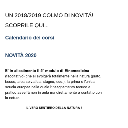
UN 2018/2019 COLMO DI NOVITÁ!
SCOPRILE QUI...
Calendario dei corsi
NOVITÀ 2020
E' in allestimento il 5° modulo di Etnomedicina
(facoltativo) che si svolgerà totalmente nella natura (prato,
bosco, area selvatica, stagno, ecc.), la prima e l'unica
scuola europea nella quale l'insegnamento teorico e
pratico avverrà non in aula ma direttamente a contatto con
la natura.
IL VERO SENTIERO DELLA NATURA !