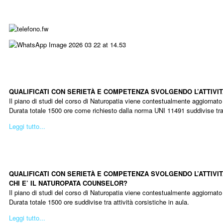
QUALIFICATI CON SERIETÀ E COMPETENZA SVOLGENDO L’ATTIVIT
Il piano di studi del corso di Naturopatia viene contestualmente aggiornat
Durata totale 1500 ore come richiesto dalla norma UNI 11491 suddivise tra a
Leggi tutto...
Diven
QUALIFICATI CON SERIETÀ E COMPETENZA SVOLGENDO L’ATTIVI
CHI E’ IL NATUROPATA COUNSELOR?
Il piano di studi del corso di Naturopatia viene contestualmente aggiornat
Durata totale 1500 ore suddivise tra attività corsistiche in aula.
Leggi tutto...