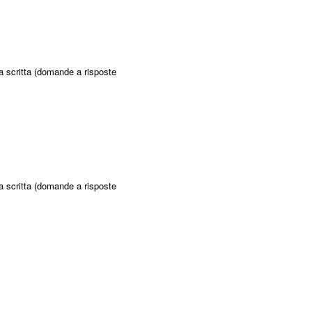
ca scritta (domande a risposte
ca scritta (domande a risposte