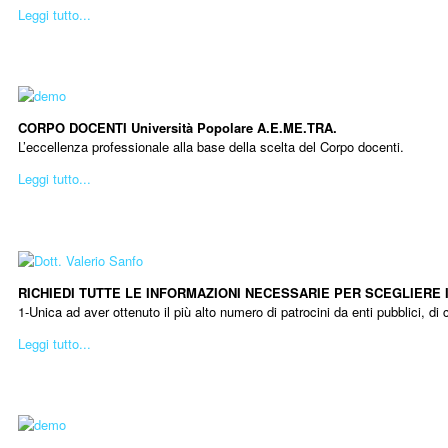
Leggi tutto...
CORPO DOCENTI Università Popolare A.E.ME.TRA.
L’eccellenza professionale alla base della scelta del Corpo docenti.
Leggi tutto...
RICHIEDI TUTTE LE INFORMAZIONI NECESSARIE PER SCEGLIERE 
1-Unica ad aver ottenuto il più alto numero di patrocini da enti pubblici, di
Leggi tutto...