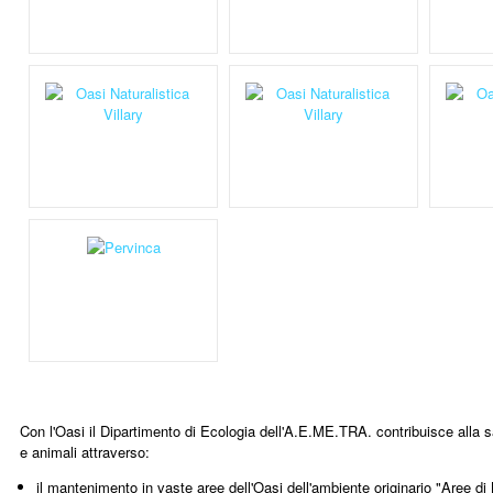
Con l'Oasi il Dipartimento di Ecologia dell'A.E.ME.TRA. contribuisce alla s
e animali attraverso:
il mantenimento in vaste aree dell'Oasi dell'ambiente originario "Aree di