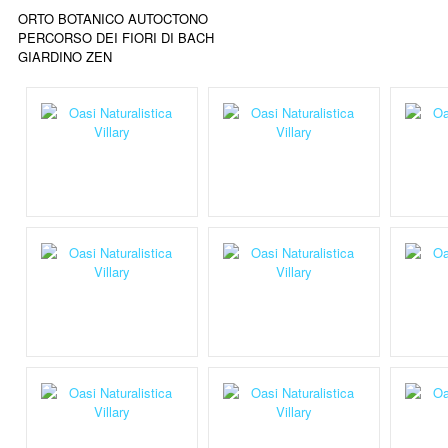
ORTO BOTANICO AUTOCTONO
PERCORSO DEI FIORI DI BACH
GIARDINO ZEN