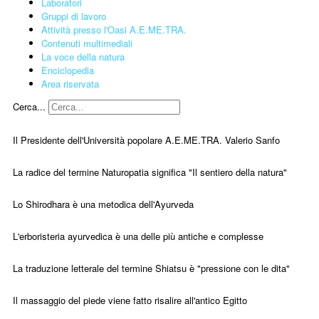
Laboratori
Gruppi di lavoro
Attività presso l'Oasi A.E.ME.TRA.
Contenuti multimediali
La voce della natura
Enciclopedia
Area riservata
Cerca...
Il Presidente dell'Università popolare A.E.ME.TRA. Valerio Sanfo
La radice del termine Naturopatia significa "Il sentiero della natura"
Lo Shirodhara è una metodica dell'Ayurveda
L'erboristeria ayurvedica è una delle più antiche e complesse
La traduzione letterale del termine Shiatsu è "pressione con le dita"
Il massaggio del piede viene fatto risalire all'antico Egitto