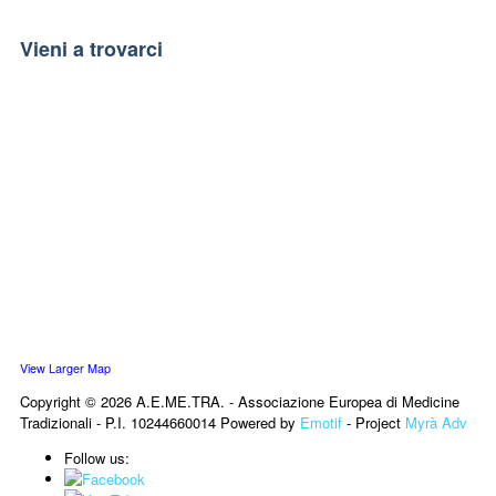
Vieni a trovarci
View Larger Map
Copyright © 2026 A.E.ME.TRA. - Associazione Europea di Medicine
Tradizionali - P.I. 10244660014 Powered by
Emotif
- Project
Myrà Adv
Follow us: