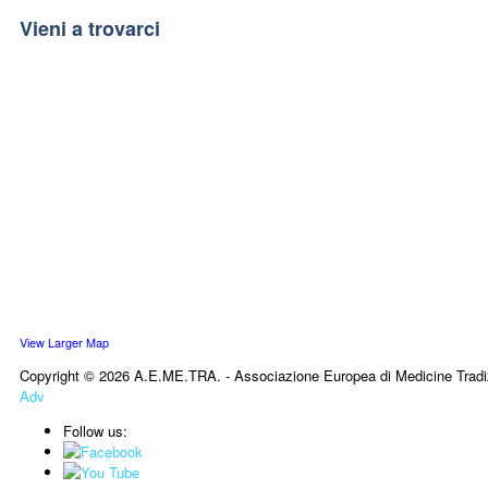
Vieni a trovarci
View Larger Map
Copyright © 2026 A.E.ME.TRA. - Associazione Europea di Medicine Tradi
Adv
Follow us: