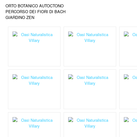
ORTO BOTANICO AUTOCTONO
PERCORSO DEI FIORI DI BACH
GIARDINO ZEN