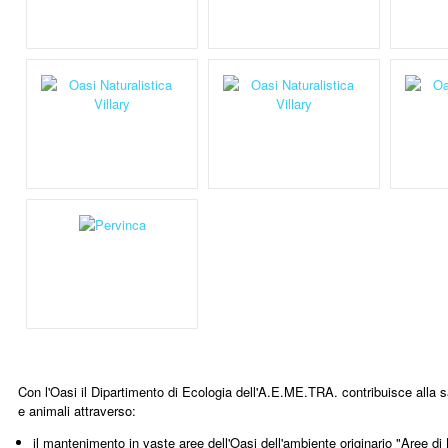
Con l'Oasi il Dipartimento di Ecologia dell'A.E.ME.TRA. contribuisce alla s
e animali attraverso:
il mantenimento in vaste aree dell'Oasi dell'ambiente originario "Aree di